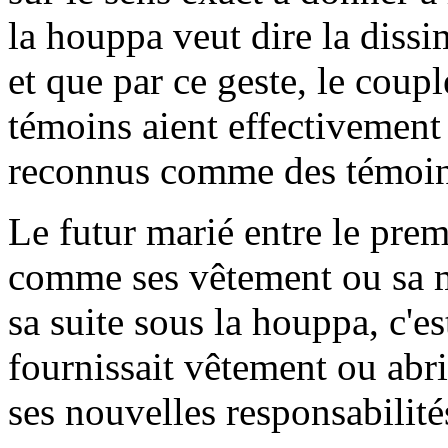
la houppa veut dire la dissi
et que par ce geste, le coupl
témoins aient effectivement 
reconnus comme des témoins
Le futur marié entre le prem
comme ses vêtement ou sa m
sa suite sous la houppa, c'e
fournissait vêtement ou abr
ses nouvelles responsabilité