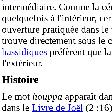
intermédiaire. Comme la cé
quelquefois à l'intérieur, c
ouverture pratiquée dans le 
trouve directement sous le 
hassidiques
préfèrent que la
l'extérieur.
Histoire
Le mot
houppa
apparaît da
dans le
Livre de Joël
(2 :16)