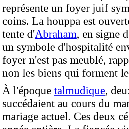
représente un foyer juif symb
coins. La houppa est ouvert
tente d'
Abraham
, en signe d
un symbole d'hospitalité en
foyer n'est pas meublé, rapp
non les biens qui forment le
À l'époque
talmudique
, deu
succédaient au cours du maria
mariage actuel. Ces deux cé