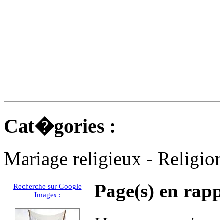
Cat�gories :
Mariage religieux - Religion 
Page(s) en rapp
Recherche sur Google
Images :