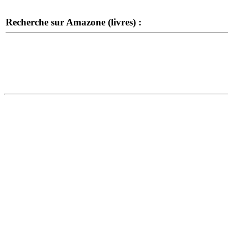
Recherche sur Amazone (livres) :