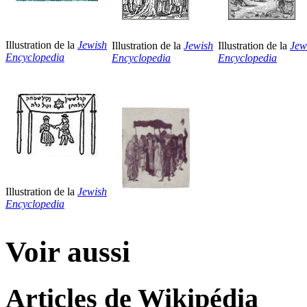
Illustration de la
Jewish
Illustration de la
Jewish
Illustration de la
Jew
Encyclopedia
Encyclopedia
Encyclopedia
Illustration de la
Jewish
Encyclopedia
Voir aussi
Articles de Wikipédia