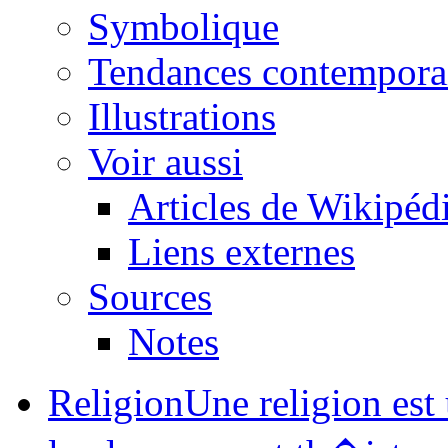
Symbolique
Tendances contempora
Illustrations
Voir aussi
Articles de Wikipéd
Liens externes
Sources
Notes
Religion
Une religion est