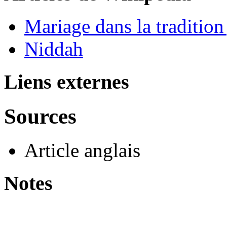
Mariage dans la tradition
Niddah
Liens externes
Sources
Article anglais
Notes