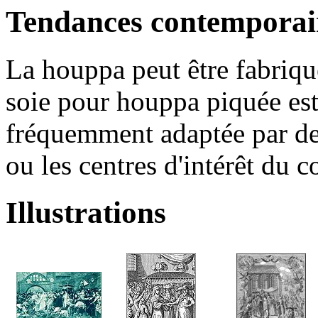
Tendances contemporai
La houppa peut être fabriqu
soie pour houppa piquée est 
fréquemment adaptée par des
ou les centres d'intérêt du c
Illustrations