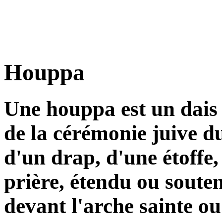
Houppa
Une houppa est un dais 
de la cérémonie juive d
d'un drap, d'une étoffe,
prière, étendu ou souten
devant l'arche sainte ou