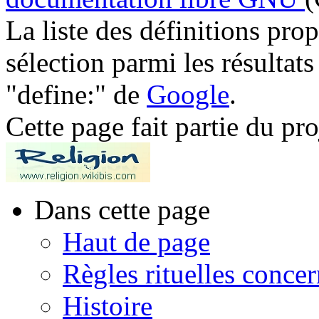
La liste des définitions pro
sélection parmi les résultat
"define:" de
Google
.
Cette page fait partie du pr
Dans cette page
Haut de page
Règles rituelles conce
Histoire